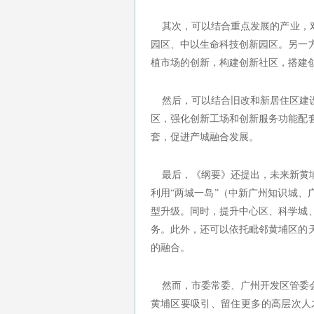
其次，可以结合重点发展的产业，对
园区、中以生命科技创新园区。另一
植市场的创新，构建创新社区，搭建
然后，可以结合旧改和新居住区建设
区，强化创新工场和创新服务功能配
套，促进产城融合发展。
最后，《纲要》还提出，未来新黄埔
利用“两城一岛”（中新广州知识城、
型升级。同时，提升中心区、科学城
务。此外，还可以依托毗邻黄埔区的
的融合。
然而，市委常委、广州开发区管委会
黄埔区要吸引、留住更多的高层次人